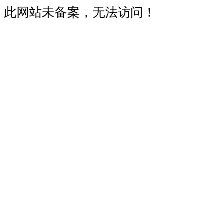
此网站未备案，无法访问！